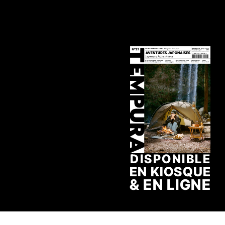
DISPONIBLE
EN KIOSQUE
& EN LIGNE