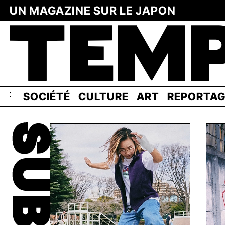
UN MAGAZINE SUR LE JAPON
SOCIÉTÉ
CULTURE
ART
REPORTA