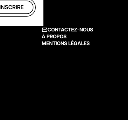
CONTACTEZ-NOUS
À PROPOS
MENTIONS LÉGALES