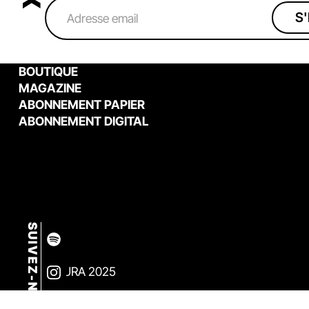
BOUTIQUE
MAGAZINE
ABONNEMENT PAPIER
ABONNEMENT DIGITAL
SUIVEZ-NOUS
© TEMPURA 2025