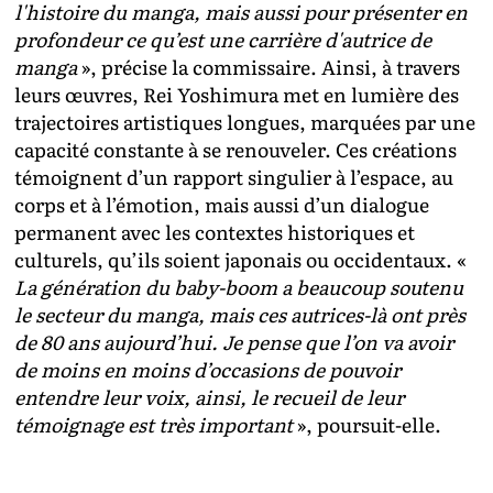
l'histoire du manga, mais aussi pour présenter en
profondeur ce qu’est une carrière d'autrice de
manga
», précise la commissaire. Ainsi, à travers
leurs œuvres, Rei Yoshimura met en lumière des
trajectoires artistiques longues, marquées par une
capacité constante à se renouveler. Ces créations
témoignent d’un rapport singulier à l’espace, au
corps et à l’émotion, mais aussi d’un dialogue
permanent avec les contextes historiques et
culturels, qu’ils soient japonais ou occidentaux. «
La génération du baby-boom a beaucoup soutenu
le secteur du manga, mais ces autrices-là ont près
de 80 ans aujourd’hui. Je pense que l’on va avoir
de moins en moins d’occasions de pouvoir
entendre leur voix, ainsi, le recueil de leur
témoignage est très important
», poursuit-elle.