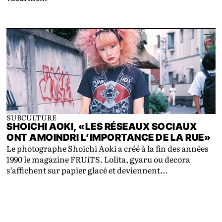
SUBCULTURE
SHOICHI AOKI, «LES RÉSEAUX SOCIAUX
ONT AMOINDRI L’IMPORTANCE DE LA RUE»
Le photographe Shoichi Aoki a créé à la fin des années
1990 le magazine FRUiTS. Lolita, gyaru ou decora
s’affichent sur papier glacé et deviennent...