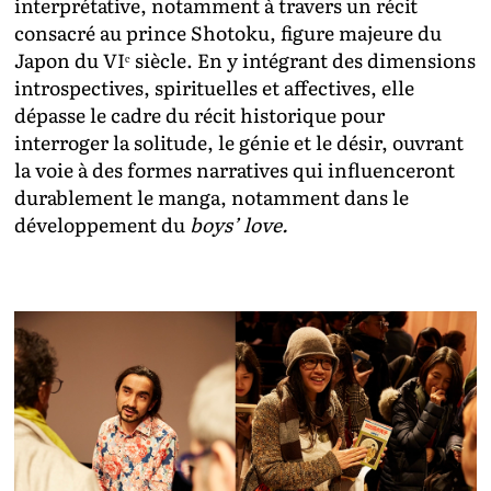
interprétative, notamment à travers un récit
consacré au prince Shotoku, figure majeure du
Japon du VIᵉ siècle. En y intégrant des dimensions
introspectives, spirituelles et affectives, elle
dépasse le cadre du récit historique pour
interroger la solitude, le génie et le désir, ouvrant
la voie à des formes narratives qui influenceront
durablement le manga, notamment dans le
développement du
boys’ love.