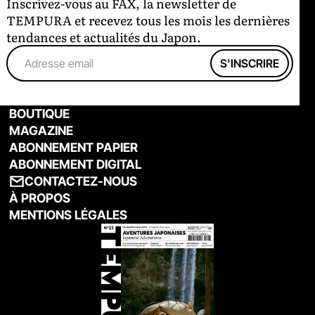
Inscrivez-vous au FAX, la newsletter de
TEMPURA et recevez tous les mois les dernières
tendances et actualités du Japon.
BOUTIQUE
MAGAZINE
ABONNEMENT PAPIER
ABONNEMENT DIGITAL
CONTACTEZ-NOUS
À PROPOS
MENTIONS LÉGALES