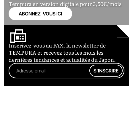
Tempura en version digitale pour 3,50€/mois
ABONNEZ-VOUS ICI
Inscrivez-vous au FAX, la newsletter de
TEMPURA et recevez tous les mois les
dernières tendances et actualités du Japon.