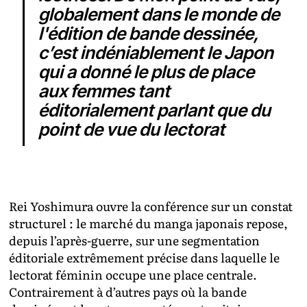
globalement dans le monde de
l'édition de bande dessinée,
c’est indéniablement le Japon
qui a donné le plus de place
aux femmes tant
éditorialement parlant que du
point de vue du lectorat
Rei Yoshimura ouvre la conférence sur un constat
structurel : le marché du manga japonais repose,
depuis l’après-guerre, sur une segmentation
éditoriale extrêmement précise dans laquelle le
lectorat féminin occupe une place centrale.
Contrairement à d’autres pays où la bande