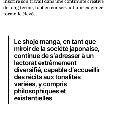
inscrire son travail dans une continuité créative
de long terme, tout en conservant une exigence
formelle élevée.
Le shojo manga, en tant que
miroir de la société japonaise,
continue de s’adresser à un
lectorat extrêmement
diversifié, capable d’accueillir
des récits aux tonalités
variées, y compris
philosophiques et
existentielles