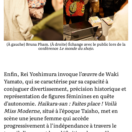
(À gauche) Bruna Pham. (À droite) Échange avec le public lors de la
conférence
Le monde du shojo.
Enfin, Rei Yoshimura invoque l’œuvre de Waki
Yamato, qui se caractérise par sa capacité à
conjuguer divertissement, précision historique et
représentation de figures féminines en quête
d’autonomie.
Haikara-san : Faites place ! Voilà
Miss Moderne
, situé à l’époque Taisho, met en
scène une jeune femme qui accède
progressivement à l’indépendance à travers le