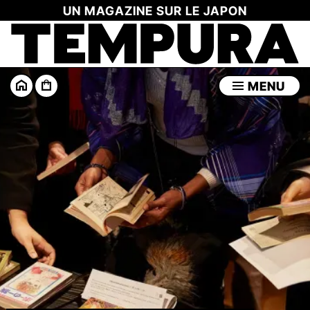
UN MAGAZINE SUR LE JAPON
MENU