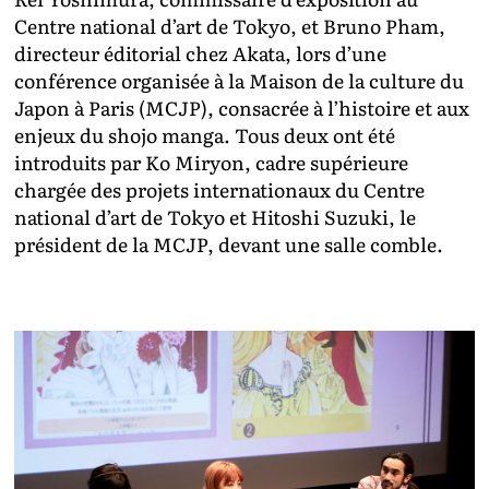
Centre national d’art de Tokyo, et Bruno Pham,
directeur éditorial chez Akata, lors d’une
conférence organisée à la Maison de la culture du
Japon à Paris (MCJP), consacrée à l’histoire et aux
enjeux du shojo manga. Tous deux ont été
introduits par Ko Miryon, cadre supérieure
chargée des projets internationaux du Centre
national d’art de Tokyo et Hitoshi Suzuki, le
président de la MCJP, devant une salle comble.