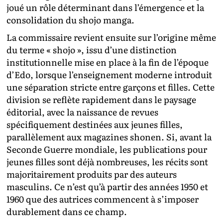
joué un rôle déterminant dans l’émergence et la
consolidation du shojo manga.
La commissaire revient ensuite sur l’origine même
du terme « shojo », issu d’une distinction
institutionnelle mise en place à la fin de l’époque
d’Edo, lorsque l’enseignement moderne introduit
une séparation stricte entre garçons et filles. Cette
division se reflète rapidement dans le paysage
éditorial, avec la naissance de revues
spécifiquement destinées aux jeunes filles,
parallèlement aux magazines shonen. Si, avant la
Seconde Guerre mondiale, les publications pour
jeunes filles sont déjà nombreuses, les récits sont
majoritairement produits par des auteurs
masculins. Ce n’est qu’à partir des années 1950 et
1960 que des autrices commencent à s’imposer
durablement dans ce champ.