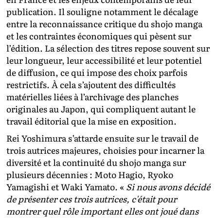
publication. Il souligne notamment le décalage
entre la reconnaissance critique du shojo manga
et les contraintes économiques qui pèsent sur
l’édition. La sélection des titres repose souvent sur
leur longueur, leur accessibilité et leur potentiel
de diffusion, ce qui impose des choix parfois
restrictifs. À cela s’ajoutent des difficultés
matérielles liées à l’archivage des planches
originales au Japon, qui compliquent autant le
travail éditorial que la mise en exposition.
Rei Yoshimura s’attarde ensuite sur le travail de
trois autrices majeures, choisies pour incarner la
diversité et la continuité du shojo manga sur
plusieurs décennies : Moto Hagio, Ryoko
Yamagishi et Waki Yamato. «
Si nous avons décidé
de présenter ces trois autrices, c'était pour
montrer quel rôle important elles ont joué dans