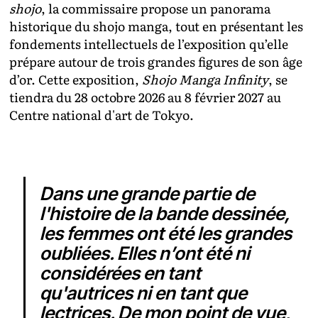
shojo
, la commissaire propose un panorama
historique du shojo manga, tout en présentant les
fondements intellectuels de l’exposition qu’elle
prépare autour de trois grandes figures de son âge
d’or. Cette exposition,
Shojo Manga Infinity
, se
tiendra du 28 octobre 2026 au 8 février 2027 au
Centre national d'art de Tokyo.
Dans une grande partie de
l'histoire de la bande dessinée,
les femmes ont été les grandes
oubliées. Elles n’ont été ni
considérées en tant
qu'autrices ni en tant que
lectrices. De mon point de vue,