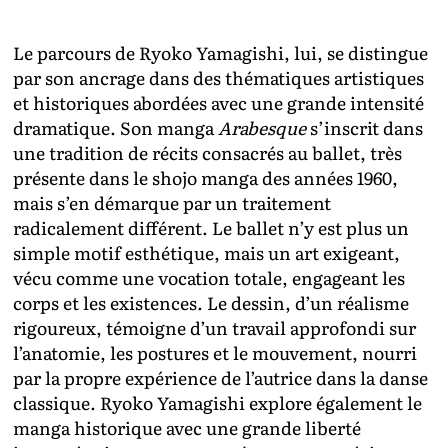
Le parcours de Ryoko Yamagishi, lui, se distingue
par son ancrage dans des thématiques artistiques
et historiques abordées avec une grande intensité
dramatique. Son manga
Arabesque
s’inscrit dans
une tradition de récits consacrés au ballet, très
présente dans le shojo manga des années 1960,
mais s’en démarque par un traitement
radicalement différent. Le ballet n’y est plus un
simple motif esthétique, mais un art exigeant,
vécu comme une vocation totale, engageant les
corps et les existences. Le dessin, d’un réalisme
rigoureux, témoigne d’un travail approfondi sur
l’anatomie, les postures et le mouvement, nourri
par la propre expérience de l’autrice dans la danse
classique. Ryoko Yamagishi explore également le
manga historique avec une grande liberté