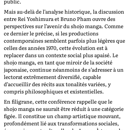
public.
Mais au-delà de l’analyse historique, la discussion
entre Rei Yoshimura et Bruno Pham ouvre des
perspectives sur l’avenir du shojo manga. Comme
ce dernier le précise, si les productions
contemporaines semblent parfois plus légères que
celles des années 1970, cette évolution est à
replacer dans un contexte social plus apaisé. Le
shojo manga, en tant que miroir de la société
japonaise, continue néanmoins de s’adresser à un
lectorat extrêmement diversifié, capable
d’accueillir des récits aux tonalités variées, y
compris philosophiques et existentielles.
En filigrane, cette conférence rappelle que le
shojo manga ne saurait être réduit à une catégorie
figée. Il constitue un champ artistique mouvant,
profondément lié aux transformations sociales,