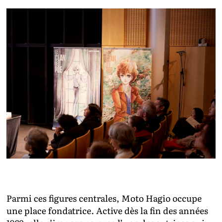
Parmi ces figures centrales, Moto Hagio occupe
une place fondatrice. Active dès la fin des années