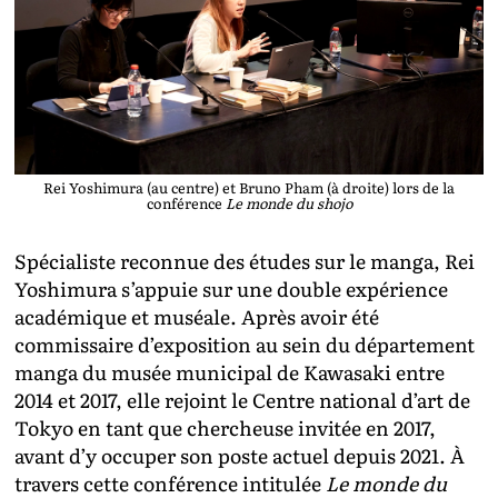
Rei Yoshimura (au centre) et Bruno Pham (à droite) lors de la
conférence
Le monde du shojo
Spécialiste reconnue des études sur le manga, Rei
Yoshimura s’appuie sur une double expérience
académique et muséale. Après avoir été
commissaire d’exposition au sein du département
manga du musée municipal de Kawasaki entre
2014 et 2017, elle rejoint le Centre national d’art de
Tokyo en tant que chercheuse invitée en 2017,
avant d’y occuper son poste actuel depuis 2021. À
travers cette conférence intitulée
Le monde du