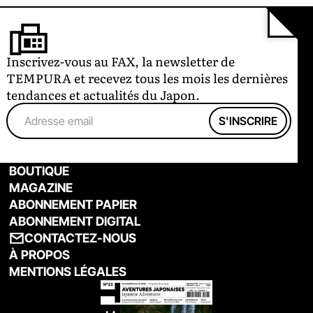
Inscrivez-vous au FAX, la newsletter de
TEMPURA et recevez tous les mois les dernières
tendances et actualités du Japon.
BOUTIQUE
MAGAZINE
ABONNEMENT PAPIER
ABONNEMENT DIGITAL
CONTACTEZ-NOUS
À PROPOS
MENTIONS LÉGALES