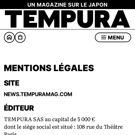
UN MAGAZINE SUR LE JAPON
MENU
MENTIONS LÉGALES
SITE
NEWS.TEMPURAMAG.COM
ÉDITEUR
TEMPURA SAS au capital de 5 000 €
dont le siège social est situé : 108 rue du Théâtre
Paris