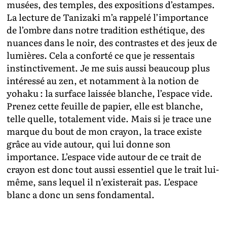
musées, des temples, des expositions d’estampes.
La lecture de Tanizaki m’a rappelé l’importance
de l’ombre dans notre tradition esthétique, des
nuances dans le noir, des contrastes et des jeux de
lumières. Cela a conforté ce que je ressentais
instinctivement. Je me suis aussi beaucoup plus
intéressé au zen, et notamment à la notion de
yohaku : la surface laissée blanche, l’espace vide.
Prenez cette feuille de papier, elle est blanche,
telle quelle, totalement vide. Mais si je trace une
marque du bout de mon crayon, la trace existe
grâce au vide autour, qui lui donne son
importance. L’espace vide autour de ce trait de
crayon est donc tout aussi essentiel que le trait lui-
même, sans lequel il n’existerait pas. L’espace
blanc a donc un sens fondamental.