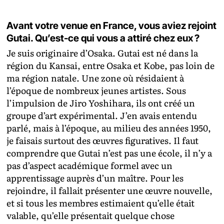
Avant votre venue en France, vous aviez rejoint
Gutai. Qu’est-ce qui vous a attiré chez eux ?
Je suis originaire d’Osaka. Gutai est né dans la
région du Kansai, entre Osaka et Kobe, pas loin de
ma région natale. Une zone où résidaient à
l’époque de nombreux jeunes artistes. Sous
l’impulsion de Jiro Yoshihara, ils ont créé un
groupe d’art expérimental. J’en avais entendu
parlé, mais à l’époque, au milieu des années 1950,
je faisais surtout des œuvres figuratives. Il faut
comprendre que Gutai n’est pas une école, il n’y a
pas d’aspect académique formel avec un
apprentissage auprès d’un maître. Pour les
rejoindre, il fallait présenter une œuvre nouvelle,
et si tous les membres estimaient qu’elle était
valable, qu’elle présentait quelque chose