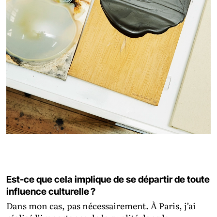
Est-ce que cela implique de se départir de toute
influence culturelle ?
Dans mon cas, pas nécessairement. À Paris, j’ai