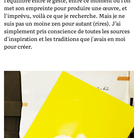
l’équilibre entre le geste, entre ce moment où l’on
met son empreinte pour produire une œuvre, et
l’imprévu, voilà ce que je recherche. Mais je ne
suis pas un moine zen pour autant (rires). J’ai
simplement pris conscience de toutes les sources
d'inspiration et les traditions que j'avais en moi
pour créer.