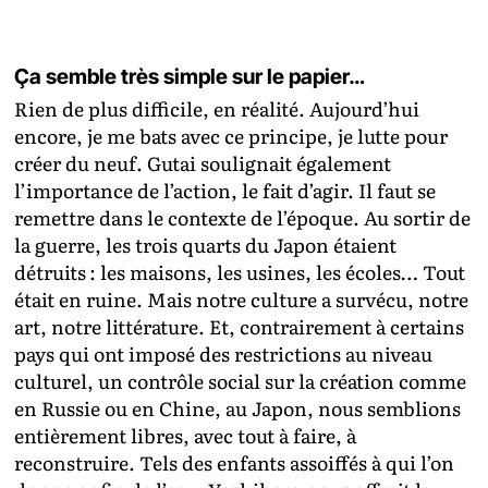
Ça semble très simple sur le papier…
Rien de plus difficile, en réalité. Aujourd’hui
encore, je me bats avec ce principe, je lutte pour
créer du neuf. Gutai soulignait également
l’importance de l’action, le fait d’agir. Il faut se
remettre dans le contexte de l’époque. Au sortir de
la guerre, les trois quarts du Japon étaient
détruits : les maisons, les usines, les écoles… Tout
était en ruine. Mais notre culture a survécu, notre
art, notre littérature. Et, contrairement à certains
pays qui ont imposé des restrictions au niveau
culturel, un contrôle social sur la création comme
en Russie ou en Chine, au Japon, nous semblions
entièrement libres, avec tout à faire, à
reconstruire. Tels des enfants assoiffés à qui l’on