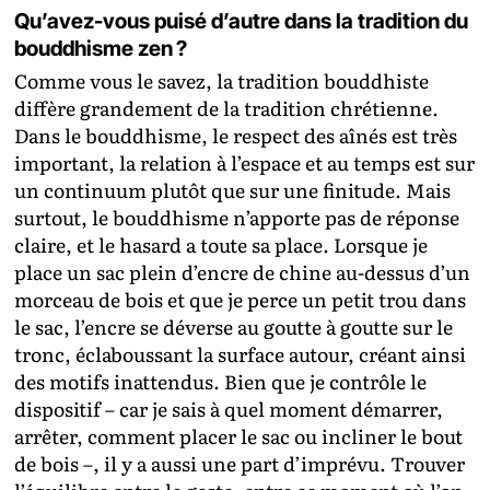
Qu’avez-vous puisé d’autre dans la tradition du
bouddhisme zen ?
Comme vous le savez, la tradition bouddhiste
diffère grandement de la tradition chrétienne.
Dans le bouddhisme, le respect des aînés est très
important, la relation à l’espace et au temps est sur
un continuum plutôt que sur une finitude. Mais
surtout, le bouddhisme n’apporte pas de réponse
claire, et le hasard a toute sa place. Lorsque je
place un sac plein d’encre de chine au-dessus d’un
morceau de bois et que je perce un petit trou dans
le sac, l’encre se déverse au goutte à goutte sur le
tronc, éclaboussant la surface autour, créant ainsi
des motifs inattendus. Bien que je contrôle le
dispositif – car je sais à quel moment démarrer,
arrêter, comment placer le sac ou incliner le bout
de bois –, il y a aussi une part d’imprévu. Trouver