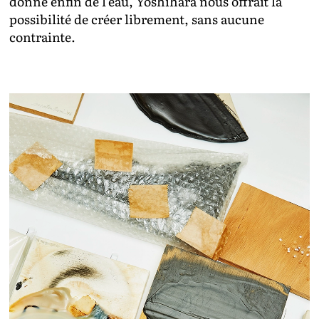
donne enfin de l’eau, Yoshihara nous offrait la
possibilité de créer librement, sans aucune
contrainte.