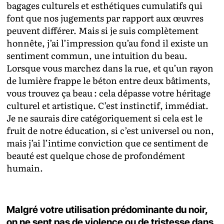
bagages culturels et esthétiques cumulatifs qui
font que nos jugements par rapport aux œuvres
peuvent différer. Mais si je suis complètement
honnête, j’ai l’impression qu’au fond il existe un
sentiment commun, une intuition du beau.
Lorsque vous marchez dans la rue, et qu’un rayon
de lumière frappe le béton entre deux bâtiments,
vous trouvez ça beau : cela dépasse votre héritage
culturel et artistique. C’est instinctif, immédiat.
Je ne saurais dire catégoriquement si cela est le
fruit de notre éducation, si c’est universel ou non,
mais j’ai l’intime conviction que ce sentiment de
beauté est quelque chose de profondément
humain.
Malgré votre utilisation prédominante du noir,
on ne sent pas de violence ou de tristesse dans