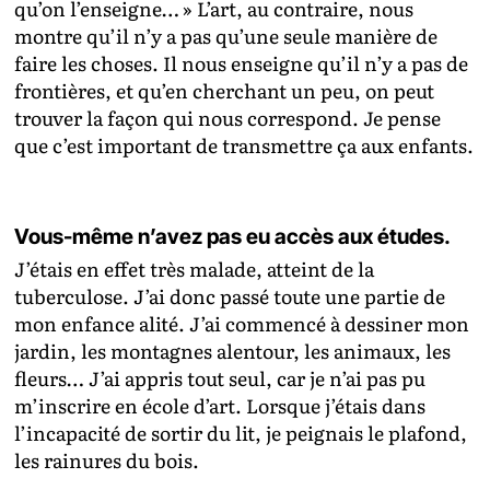
qu’on l’enseigne… » L’art, au contraire, nous
montre qu’il n’y a pas qu’une seule manière de
faire les choses. Il nous enseigne qu’il n’y a pas de
frontières, et qu’en cherchant un peu, on peut
trouver la façon qui nous correspond. Je pense
que c’est important de transmettre ça aux enfants.
Vous-même n’avez pas eu accès aux études.
J’étais en effet très malade, atteint de la
tuberculose. J’ai donc passé toute une partie de
mon enfance alité. J’ai commencé à dessiner mon
jardin, les montagnes alentour, les animaux, les
fleurs… J’ai appris tout seul, car je n’ai pas pu
m’inscrire en école d’art. Lorsque j’étais dans
l’incapacité de sortir du lit, je peignais le plafond,
les rainures du bois.