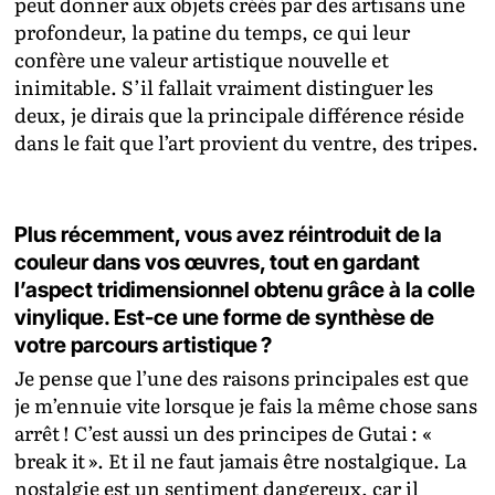
peut donner aux objets créés par des artisans une
profondeur, la patine du temps, ce qui leur
confère une valeur artistique nouvelle et
inimitable. S’il fallait vraiment distinguer les
deux, je dirais que la principale différence réside
dans le fait que l’art provient du ventre, des tripes.
Plus récemment, vous avez réintroduit de la
couleur dans vos œuvres, tout en gardant
l’aspect tridimensionnel obtenu grâce à la colle
vinylique. Est-ce une forme de synthèse de
votre parcours artistique ?
Je pense que l’une des raisons principales est que
je m’ennuie vite lorsque je fais la même chose sans
arrêt ! C’est aussi un des principes de Gutai : «
break it ». Et il ne faut jamais être nostalgique. La
nostalgie est un sentiment dangereux, car il