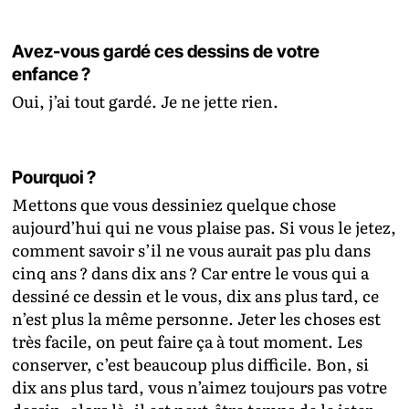
Avez-vous gardé ces dessins de votre
enfance ?
Oui, j’ai tout gardé. Je ne jette rien.
Pourquoi ?
Mettons que vous dessiniez quelque chose
aujourd’hui qui ne vous plaise pas. Si vous le jetez,
comment savoir s’il ne vous aurait pas plu dans
cinq ans ? dans dix ans ? Car entre le vous qui a
dessiné ce dessin et le vous, dix ans plus tard, ce
n’est plus la même personne. Jeter les choses est
très facile, on peut faire ça à tout moment. Les
conserver, c’est beaucoup plus difficile. Bon, si
dix ans plus tard, vous n’aimez toujours pas votre
dessin, alors là, il est peut-être temps de le jeter